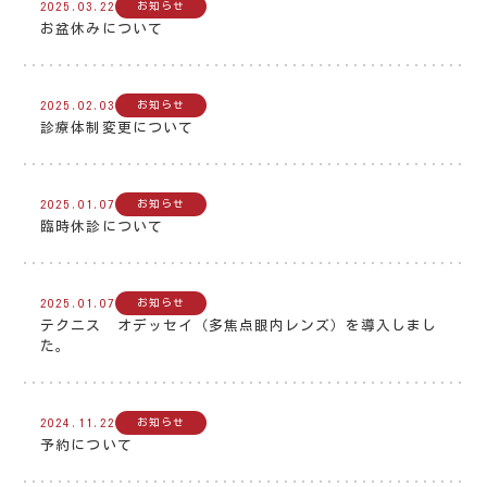
2025.03.22
お知らせ
お盆休みについて
2025.02.03
お知らせ
診療体制変更について
2025.01.07
お知らせ
臨時休診について
2025.01.07
お知らせ
テクニス オデッセイ（多焦点眼内レンズ）を導入しまし
た。
2024.11.22
お知らせ
予約について