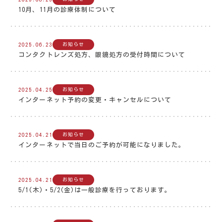
10月、11月の診療体制について
2025.06.23
お知らせ
コンタクトレンズ処方、眼鏡処方の受付時間について
2025.04.25
お知らせ
インターネット予約の変更・キャンセルについて
2025.04.21
お知らせ
インターネットで当日のご予約が可能になりました。
2025.04.21
お知らせ
5/1(木)・5/2(金)は一般診療を行っております。