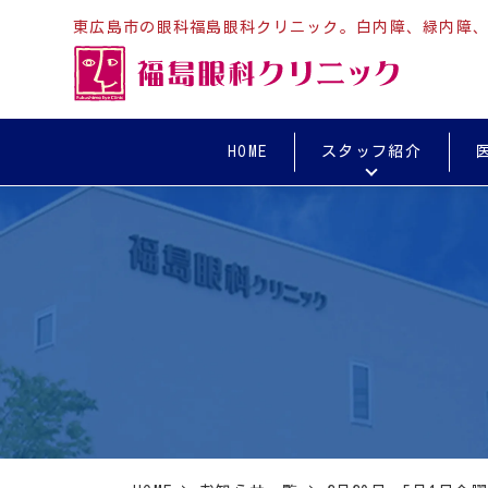
東広島市の眼科福島眼科クリニック。白内障、緑内障
HOME
スタッフ紹介