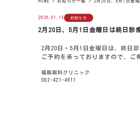
HOME
>
お知らせ一覧
>
2月20日、5月1日
2026.01.15
お知らせ
2月20日、5月1日金曜日は終日診
2月20日・5月1日金曜日は、終日
ご予約を承っておりますので、ご
福島眼科クリニック
082-421-4611