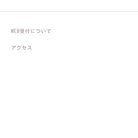
WEB受付について
アクセス